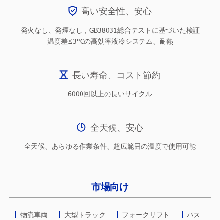
高い安全性、安心
発火なし、発煙なし，GB38031総合テストに基づいた検証
温度差≤3°Cの高効率液冷システム、耐熱
長い寿命、コスト節約
6000回以上の長いサイクル
全天候、安心
全天候、あらゆる作業条件、超広範囲の温度で使用可能
市場向け
物流車両
大型トラック
フォークリフト
バス