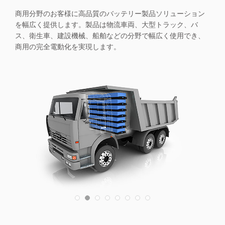
商用分野のお客様に高品質のバッテリー製品ソリューション
を幅広く提供します。製品は物流車両、大型トラック、バ
ス、衛生車、建設機械、船舶などの分野で幅広く使用でき、
商用の完全電動化を実現します。