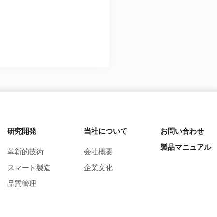
研究開発
当社について
お問い合わせ
製品マニュアル
革新的技術
会社概要
スマート製造
企業文化
品質管理