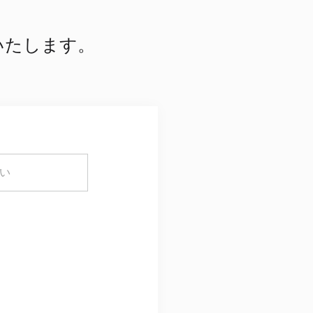
いたします。