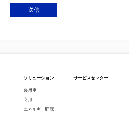
送信
ソリューション
サービスセンター
乗用車
商用
エネルギー貯蔵