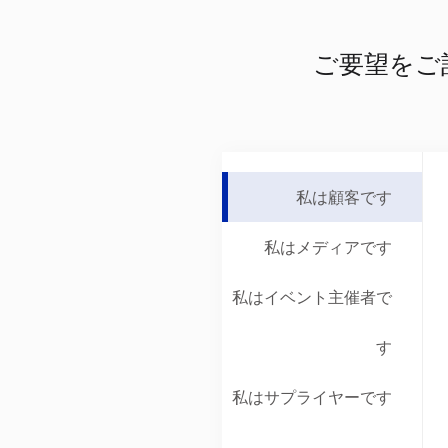
ご要望をご
私は顧客です
私はメディアです
私はイベント主催者で
す
私はサプライヤーです