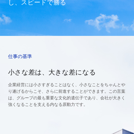
し、スピードで勝る
仕事の基準
小さな差は、大きな差になる
企業経営には小さすぎることはなく、小さなことをちゃんとや
り遂げるからこそ、さらに前進することができます。この言葉
は、グループの最も重要な文化的遺伝子であり、会社が大きく
強くなることを支える内なる原動力です。