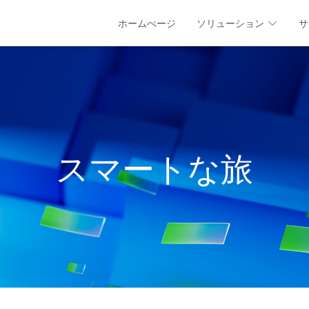
ホームぺージ
ソリューション
サ
スマートな旅