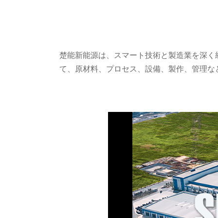
楚能新能源は、スマート技術と製造業を深く
て、原材料、プロセス、設備、製作、管理な