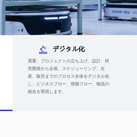
デジタル化
需要、プロジェクトの立ち上げ、設計、研
究開発から企画、スケジューリング、生
産、販売までのプロセス全体をデジタル化
し、ビジネスフロー、情報フロー、物流の
統合を実現します。