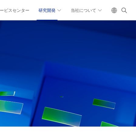
ービスセンター
研究開発
当社について