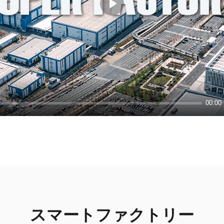
Play
00:00
スマートファクトリー