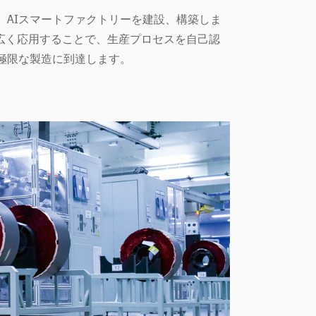
AIスマートファクトリーを建設、構築しま
幅広く応用することで、生産プロセスを自己認
極限な製造に到達します。