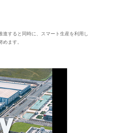
推進すると同時に、スマート生産を利用し
努めます。