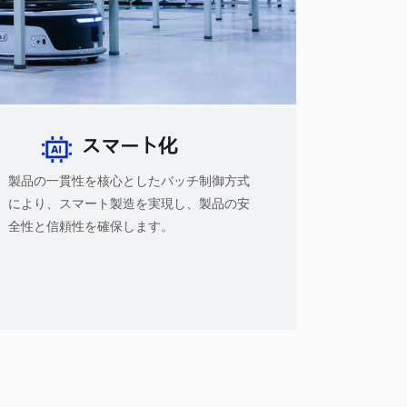
スマート化
製品の一貫性を核心としたバッチ制御方式
により、スマート製造を実現し、製品の安
全性と信頼性を確保します。