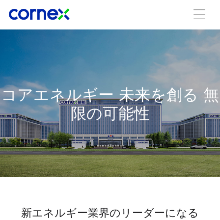
コアエネルギー 未来を創る 無
限の可能性
新エネルギー業界のリーダーになる