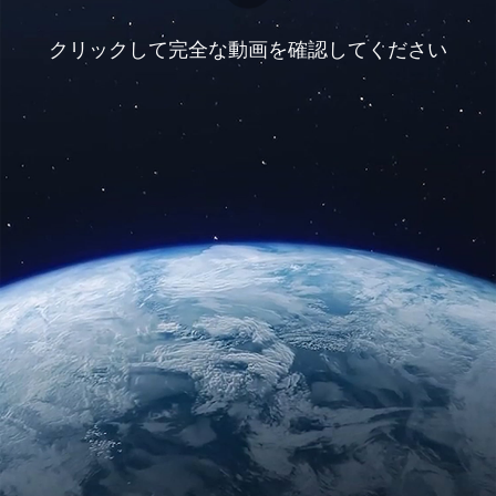
クリックして完全な動画を確認してください