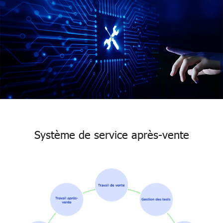
Système de service après-vente