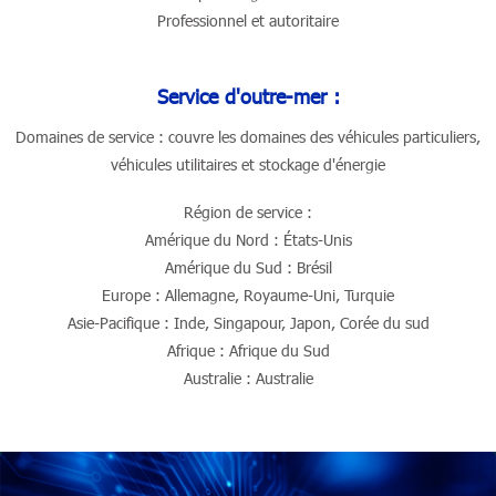
Professionnel et autoritaire
Service d'outre-mer :
Domaines de service : couvre les domaines des véhicules particuliers,
véhicules utilitaires et stockage d'énergie
Région de service :
Amérique du Nord : États-Unis
Amérique du Sud : Brésil
Europe : Allemagne, Royaume-Uni, Turquie
Asie-Pacifique : Inde, Singapour, Japon, Corée du sud
Afrique : Afrique du Sud
Australie : Australie