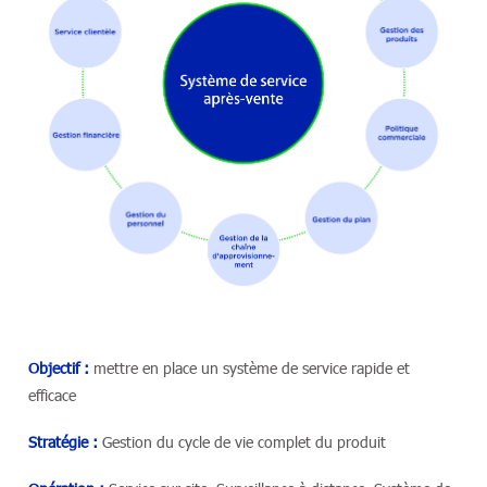
Objectif :
mettre en place un système de service rapide et
efficace
Stratégie :
Gestion du cycle de vie complet du produit