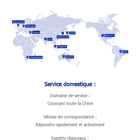
Service domestique :
Domaine de service :
Couvrant toute la Chine
Vitesse de correspondance :
Répondre rapidement et activement
Experts régionaux :