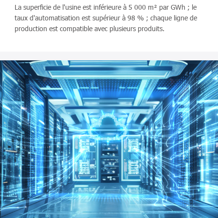
La superficie de l'usine est inférieure à 5 000 m² par GWh ; le
taux d'automatisation est supérieur à 98 % ; chaque ligne de
production est compatible avec plusieurs produits.