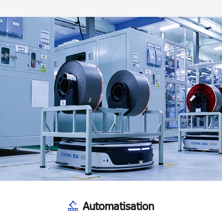
Automatisation