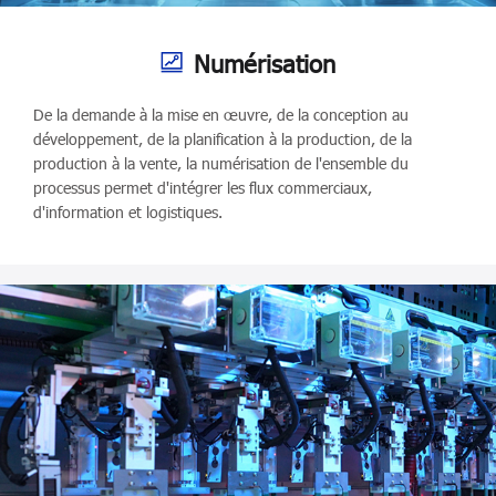
Numérisation
De la demande à la mise en œuvre, de la conception au
développement, de la planification à la production, de la
production à la vente, la numérisation de l'ensemble du
processus permet d'intégrer les flux commerciaux,
d'information et logistiques.