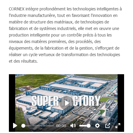
CORNEX intègre profondément les technologies intelligentes à
l'industrie manufacturière, tout en favorisant l'innovation en
matière de structure des matériaux, de technologies de
fabrication et de systèmes industriels, elle met en œuvre une
production intelligente pour un contrôle précis à tous les
niveaux des matières premières, des procédés, des
équipements, de la fabrication et de la gestion, s'efforçant de
réaliser un cycle vertueux de transformation des technologies
et des résultats.
Play
00:00
Play
Mute
Settings
PIP
Enter