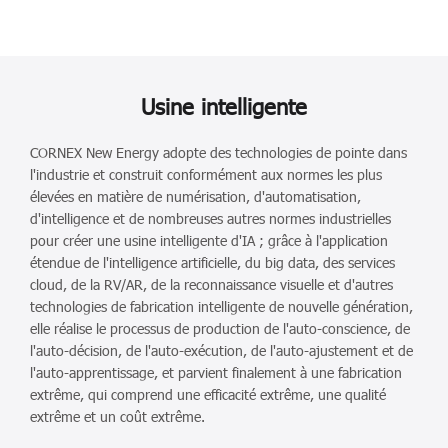
fullscreen
Usine intelligente
CORNEX New Energy adopte des technologies de pointe dans
l'industrie et construit conformément aux normes les plus
élevées en matière de numérisation, d'automatisation,
d'intelligence et de nombreuses autres normes industrielles
pour créer une usine intelligente d'IA ; grâce à l'application
étendue de l'intelligence artificielle, du big data, des services
cloud, de la RV/AR, de la reconnaissance visuelle et d'autres
technologies de fabrication intelligente de nouvelle génération,
elle réalise le processus de production de l'auto-conscience, de
l'auto-décision, de l'auto-exécution, de l'auto-ajustement et de
l'auto-apprentissage, et parvient finalement à une fabrication
extrême, qui comprend une efficacité extrême, une qualité
extrême et un coût extrême.